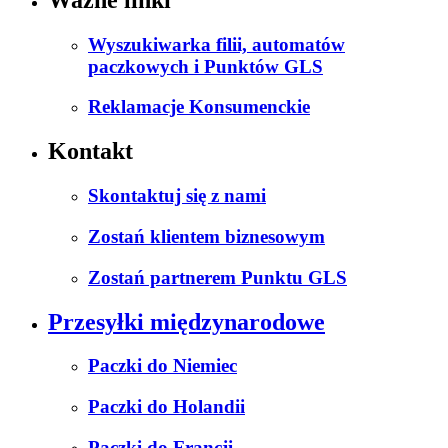
Wyszukiwarka filii, automatów
paczkowych i Punktów GLS
Reklamacje Konsumenckie
Kontakt
Skontaktuj się z nami
Zostań klientem biznesowym
Zostań partnerem Punktu GLS
Przesyłki międzynarodowe
Paczki do Niemiec
Paczki do Holandii
Paczki do Francji