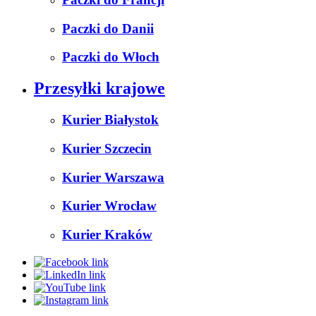
Paczki do Danii
Paczki do Włoch
Przesyłki krajowe
Kurier Białystok
Kurier Szczecin
Kurier Warszawa
Kurier Wrocław
Kurier Kraków