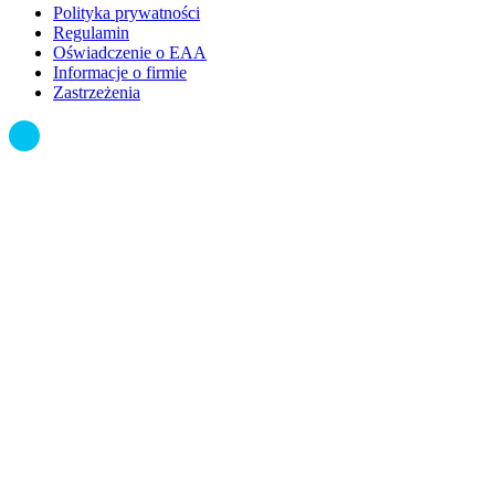
Polityka prywatności
Regulamin
Oświadczenie o EAA
Informacje o firmie
Zastrzeżenia