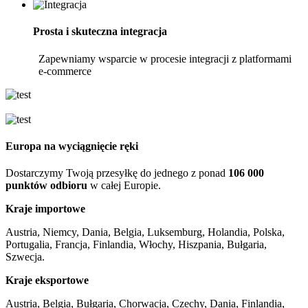
Prosta i skuteczna integracja
Zapewniamy wsparcie w procesie integracji z platformami
e-commerce
Europa na wyciągnięcie ręki
Dostarczymy Twoją przesyłkę do jednego z ponad
106 000
punktów odbioru
w całej Europie.
Kraje importowe
Austria, Niemcy, Dania, Belgia, Luksemburg, Holandia, Polska,
Portugalia, Francja, Finlandia, Włochy, Hiszpania, Bułgaria,
Szwecja.
Kraje eksportowe
Austria, Belgia, Bułgaria, Chorwacja, Czechy, Dania, Finlandia,