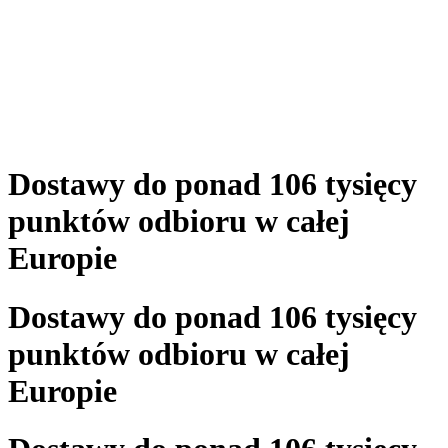
Dostawy do ponad 106 tysięcy
punktów odbioru w całej
Europie
Dostawy do ponad 106 tysięcy
punktów odbioru w całej
Europie