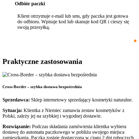
Odbiór paczki
Klient otrzymuje e-mail lub sms, gdy paczka jest gotowa
do odbioru. Wpisuje kod lub skanuje kod QR i cieszy się
swoją przesyłką.
Praktyczne zastosowania
Cross-Border – szybka dostawa bezpośrednia
Sprzedawca:
Sklep internetowy sprzedający kosmetyki naturalne.
Sytuacja:
Klientka z Niemiec zamawia zestaw kosmetyków z
Polski, zależy jej na szybkiej i wygodnej dostawie.
Rozwiązanie:
Podczas składania zamówienia klientka wybiera
dostawę do automatu paczkowego w pobliżu swojego miejsca
zamieszkania. Paczka zostaje dostarczona w ciągu 2 dni roboczych.