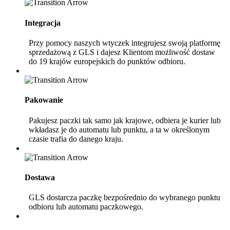
Integracja
Przy pomocy naszych wtyczek integrujesz swoją platformę
sprzedażową z GLS i dajesz Klientom możliwość dostaw
do 19 krajów europejskich do punktów odbioru.
Pakowanie
Pakujesz paczki tak samo jak krajowe, odbiera je kurier lub
wkładasz je do automatu lub punktu, a ta w określonym
czasie trafia do danego kraju.
Dostawa
GLS dostarcza paczkę bezpośrednio do wybranego punktu
odbioru lub automatu paczkowego.