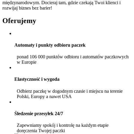
międzynarodowym. Docieraj tam, gdzie czekają Twoi klienci i
rozwijaj biznes bez barier!
Oferujemy
Automaty i punkty odbioru paczek
ponad 106 000 punktów odbioru i automatów paczkowych
w Europie
Elastyczność i wygoda
Odbierz paczkę w dogodnym czasie i miejscu na terenie
Polski, Europy a nawet USA
Śledzenie przesyłek 24/7
Zapewniamy spokój i kontrolę na każdym etapie
doręczenia Twojej paczki