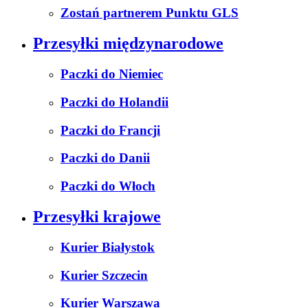
Zostań partnerem Punktu GLS
Przesyłki międzynarodowe
Paczki do Niemiec
Paczki do Holandii
Paczki do Francji
Paczki do Danii
Paczki do Włoch
Przesyłki krajowe
Kurier Białystok
Kurier Szczecin
Kurier Warszawa