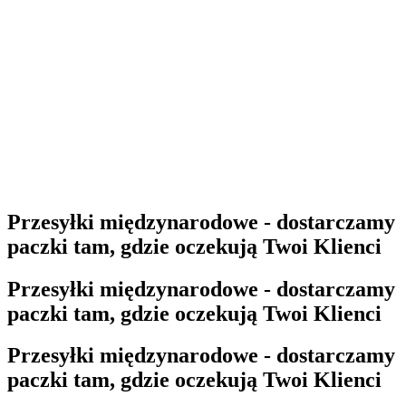
Przesyłki międzynarodowe - dostarczamy
paczki tam, gdzie oczekują Twoi Klienci
Przesyłki międzynarodowe - dostarczamy
paczki tam, gdzie oczekują Twoi Klienci
Przesyłki międzynarodowe - dostarczamy
paczki tam, gdzie oczekują Twoi Klienci