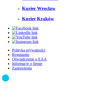
Kurier Wrocław
Kurier Kraków
Polityka prywatności
Regulamin
Oświadczenie o EAA
Informacje o firmie
Zastrzeżenia