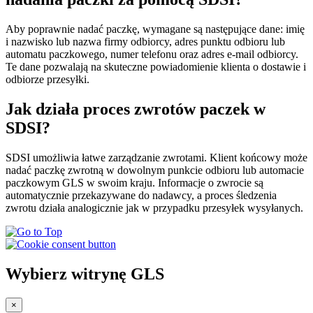
Aby poprawnie nadać paczkę, wymagane są następujące dane: imię
i nazwisko lub nazwa firmy odbiorcy, adres punktu odbioru lub
automatu paczkowego, numer telefonu oraz adres e-mail odbiorcy.
Te dane pozwalają na skuteczne powiadomienie klienta o dostawie i
odbiorze przesyłki.
Jak działa proces zwrotów paczek w
SDSI?
SDSI umożliwia łatwe zarządzanie zwrotami. Klient końcowy może
nadać paczkę zwrotną w dowolnym punkcie odbioru lub automacie
paczkowym GLS w swoim kraju. Informacje o zwrocie są
automatycznie przekazywane do nadawcy, a proces śledzenia
zwrotu działa analogicznie jak w przypadku przesyłek wysyłanych.
Wybierz witrynę GLS
×