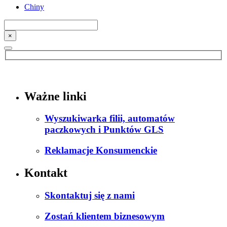
Chiny
×
Ważne linki
Wyszukiwarka filii, automatów
paczkowych i Punktów GLS
Reklamacje Konsumenckie
Kontakt
Skontaktuj się z nami
Zostań klientem biznesowym