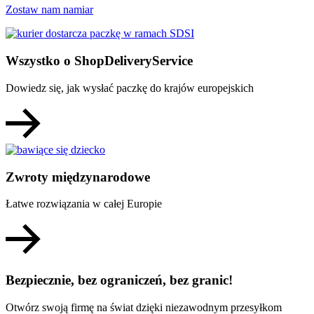
Zostaw nam namiar
Wszystko o ShopDeliveryService
Dowiedz się, jak wysłać paczkę do krajów europejskich
Zwroty międzynarodowe
Łatwe rozwiązania w całej Europie
Bezpiecznie, bez ograniczeń, bez granic!
Otwórz swoją firmę na świat dzięki niezawodnym przesyłkom