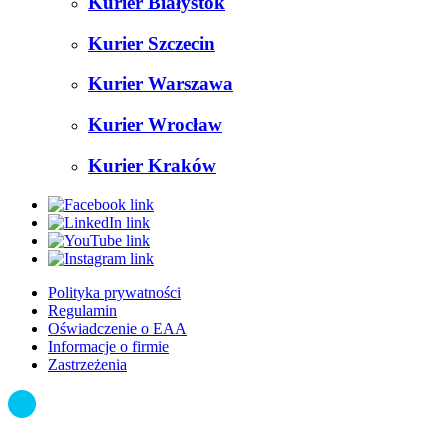
Kurier Białystok
Kurier Szczecin
Kurier Warszawa
Kurier Wrocław
Kurier Kraków
Polityka prywatności
Regulamin
Oświadczenie o EAA
Informacje o firmie
Zastrzeżenia