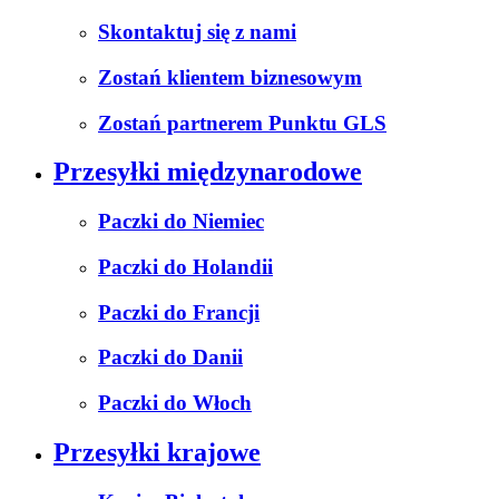
Skontaktuj się z nami
Zostań klientem biznesowym
Zostań partnerem Punktu GLS
Przesyłki międzynarodowe
Paczki do Niemiec
Paczki do Holandii
Paczki do Francji
Paczki do Danii
Paczki do Włoch
Przesyłki krajowe