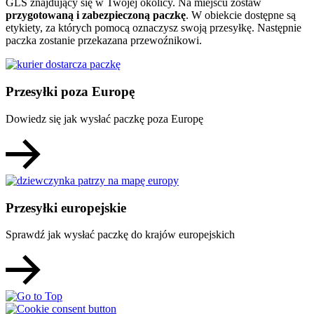
GLS znajdujący się w Twojej okolicy. Na miejscu zostaw
przygotowaną i zabezpieczoną paczkę
. W obiekcie dostępne są
etykiety, za których pomocą oznaczysz swoją przesyłkę. Następnie
paczka zostanie przekazana przewoźnikowi.
Przesyłki poza Europę
Dowiedz się jak wysłać paczkę poza Europę
Przesyłki europejskie
Sprawdź jak wysłać paczkę do krajów europejskich