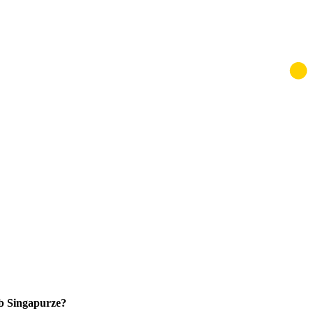
ub Singapurze?