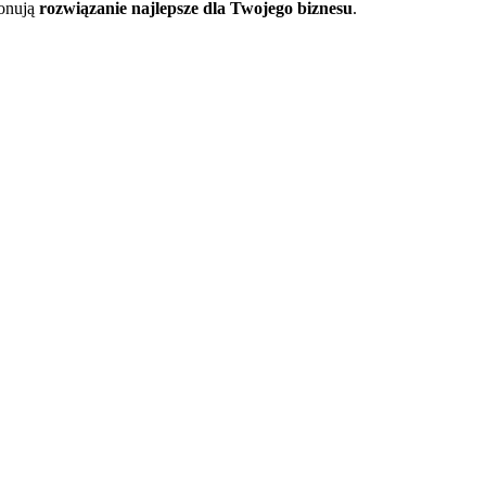
ponują
rozwiązanie najlepsze dla Twojego biznesu
.